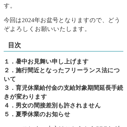
す。
今回は2024年お盆号となりますので、どう
ぞよろしくお願いいたします。
目次
１．暑中お見舞い申し上げます
２．施行間近となったフリーランス法につ
いて
３．育児休業給付金の支給対象期間延長手続
きが変わります
４．男女の間接差別も許されません
５．夏季休業のお知らせ