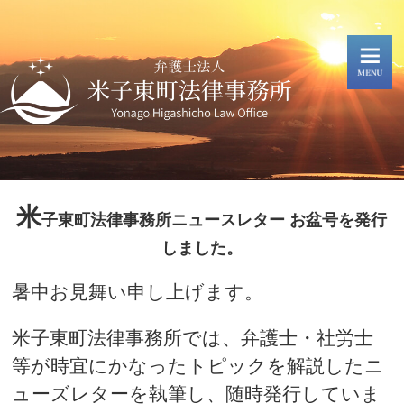
米
子東町法律事務所ニュースレター お盆号を発行
しました。
暑中お見舞い申し上げます。
米子東町法律事務所では、弁護士・社労士
等が時宜にかなったトピックを解説したニ
ューズレターを執筆し、随時発行していま