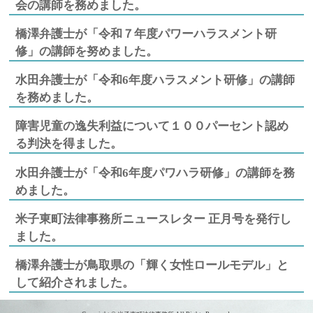
会の講師を務めました。
橋澤弁護士が「令和７年度パワーハラスメント研
修」の講師を努めました。
水田弁護士が「令和6年度ハラスメント研修」の講師
を務めました。
障害児童の逸失利益について１００パーセント認め
る判決を得ました。
水田弁護士が「令和6年度パワハラ研修」の講師を務
めました。
米子東町法律事務所ニュースレター 正月号を発行し
ました。
橋澤弁護士が鳥取県の「輝く女性ロールモデル」と
して紹介されました。