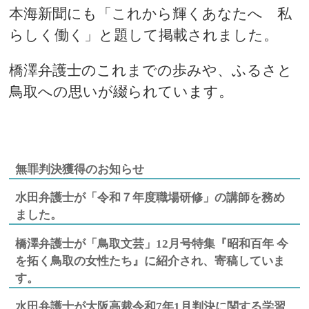
本海新聞にも「これから輝くあなたへ 私
らしく働く」と題して掲載されました。
橋澤弁護士のこれまでの歩みや、ふるさと
鳥取への思いが綴られています。
無罪判決獲得のお知らせ
水田弁護士が「令和７年度職場研修」の講師を務め
ました。
橋澤弁護士が「鳥取文芸」12月号特集『昭和百年 今
を拓く鳥取の女性たち』に紹介され、寄稿していま
す。
水田弁護士が大阪高裁令和7年1月判決に関する学習