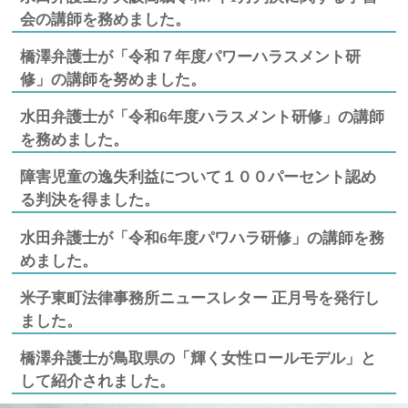
会の講師を務めました。
橋澤弁護士が「令和７年度パワーハラスメント研
修」の講師を努めました。
水田弁護士が「令和6年度ハラスメント研修」の講師
を務めました。
障害児童の逸失利益について１００パーセント認め
る判決を得ました。
水田弁護士が「令和6年度パワハラ研修」の講師を務
めました。
米子東町法律事務所ニュースレター 正月号を発行し
ました。
橋澤弁護士が鳥取県の「輝く女性ロールモデル」と
して紹介されました。